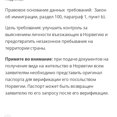
Правовое основание данных требований: Закон
об иммиграции, раздел 100, параграф 1, пункт b).
Цель требования: улучшить контроль за
выяснением личности въезжающих в Норвегию и
предотвратить незаконное пребывание на
территории страны.
Примите во внимание:
при подаче документов на
получение вида на жительство в Норвегии всем
заявителям необходимо представить оригинал
паспорта для верификации его посольством
Норвегии. Паспорт может быть возвращен
заявителю по его запросу после его верификации.