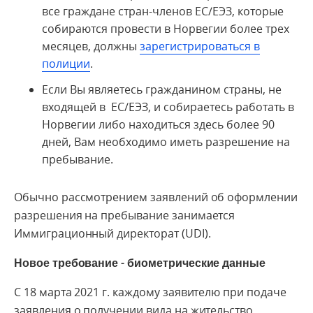
все граждане стран-членов ЕС/ЕЭЗ, которые
собираются провести в Норвегии более трех
месяцев, должны
зарегистрироваться в
полиции
.
Если Вы являетесь гражданином страны, не
входящей в ЕС/ЕЭЗ, и собираетесь работать в
Норвегии либо находиться здесь более 90
дней, Вам необходимо иметь разрешение на
пребывание.
Обычно рассмотрением заявлений об оформлении
разрешения на пребывание занимается
Иммиграционный директорат (UDI).
Новое требование - биометрические данные
С 18 марта 2021 г. каждому заявителю при подаче
заявления о получении вида на жительство