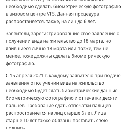
необходимо сделать биометрическую фотографию
в визовом центре VFS. Данная процедура
распростаняется, также, на лиц до 6 лет.
Заявители, зарегистрировавшие свое заявление о
получении вида на жительство до 18 марта, но
явившиеся лично 18 марта или позже, тем не
менее, тоже должны сделать биометрическую
фотографию.
С 15 апреля 2021 г. каждому заявителю при подаче
заявления о получении вида на жительство
необходимо будет сдать биометрические данные:
биометрическую фотографию и отпечатки десяти
пальцев. Требование сдать отпечатки пальцев
распространяется на лиц старше 6 лет. Лица
старше 10 лет также обязаны поставить свою
подпись.