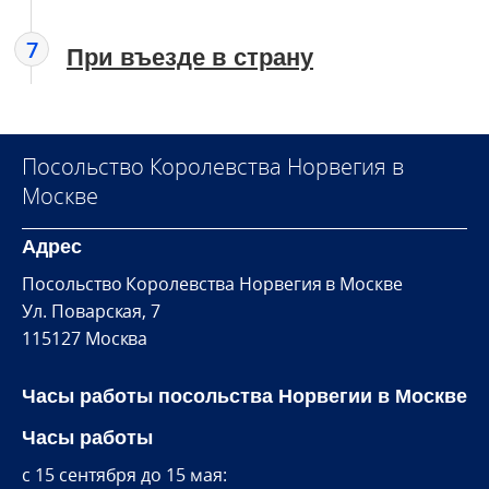
7
При въезде в страну
Посольство Королевства Норвегия в
Москве
Адрес
Посольство Королевства Норвегия в Москве
Ул. Поварская, 7
115127 Москва
Часы работы посольства Норвегии в Москве
Часы работы
c 15 сентября до 15 мая: