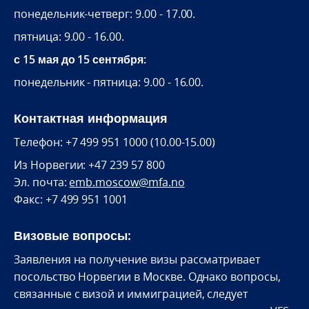
понедельник-четверг: 9.00 - 17.00.
пятница: 9.00 - 16.00.
с 15 мая до 15 сентября:
понедельник - пятница: 9.00 - 16.00.
Контактная информация
Телефон: +7 499 951 1000 (10.00-15.00)
Из Норвегии: +47 239 57 800
Эл. почта:
emb.moscow@mfa.no
Факс: +7 499 951 1001
Визовые вопросы:
Заявления на получение визы рассматривает
посольство Норвегии в Москве. Однако вопросы,
связанные с визой и иммиграцией, следует