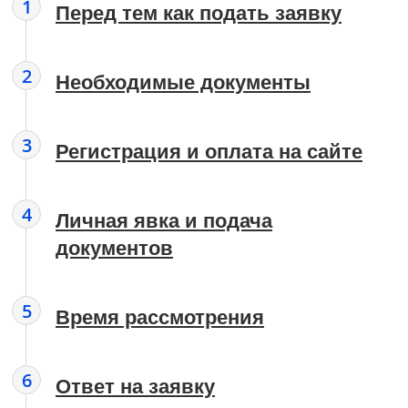
1
Перед тем как подать заявку
2
Необходимые документы
3
Регистрация и оплата на сайте
4
Личная явка и подача
документов
5
Время рассмотрения
6
Ответ на заявку