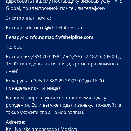
адресовать нашему поставщику визовых услуг, VFS
Global, по электронной почте или телефону:
Электронная почта:
Россия:
info.noru@vfshelpline.com
Беларусь:
info.nomsq@vfshelpline.com
Телефон:
Россия: +7 (499) 703 4981 / +7(499) 322 8216 (09:00 до
15:00, понедельник-пятница, кроме праздничных
дней)
Беларусь: + 375 17 388 29 28 (09.00 до 16.00,
понедельник - пятница)
В своем запросе укажите полное имя и дату
рождения. Если вы уже подали заявку, пожалуйста,
также укажите свой номер заявки.
Adresse:
Kgl. Norske ambassade i Moskva