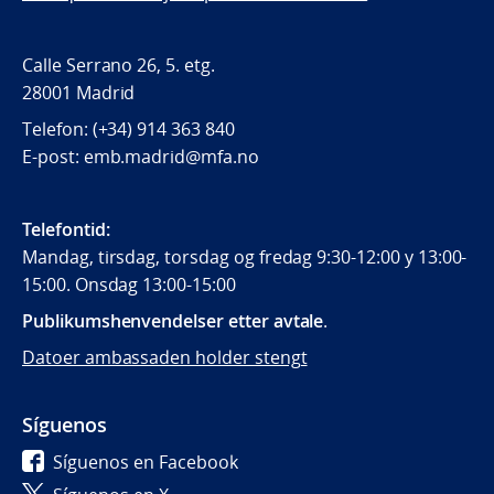
Calle Serrano 26, 5. etg.
28001 Madrid
Telefon: (+34) 914 363 840
E-post: emb.madrid@mfa.no
Telefontid:
Mandag, tirsdag, torsdag og fredag 9:30-12:00 y 13:00-
15:00. Onsdag 13:00-15:00
Publikumshenvendelser etter avtale
.
Datoer ambassaden holder stengt
Síguenos
Síguenos en Facebook