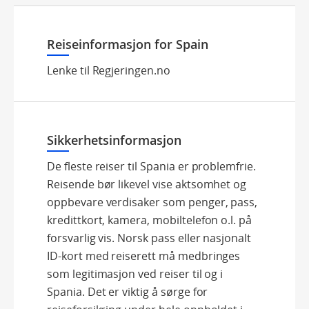
Reiseinformasjon for Spain
Lenke til Regjeringen.no
Sikkerhetsinformasjon
De fleste reiser til Spania er problemfrie.
Reisende bør likevel vise aktsomhet og
oppbevare verdisaker som penger, pass,
kredittkort, kamera, mobiltelefon o.l. på
forsvarlig vis. Norsk pass eller nasjonalt
ID-kort med reiserett må medbringes
som legitimasjon ved reiser til og i
Spania. Det er viktig å sørge for