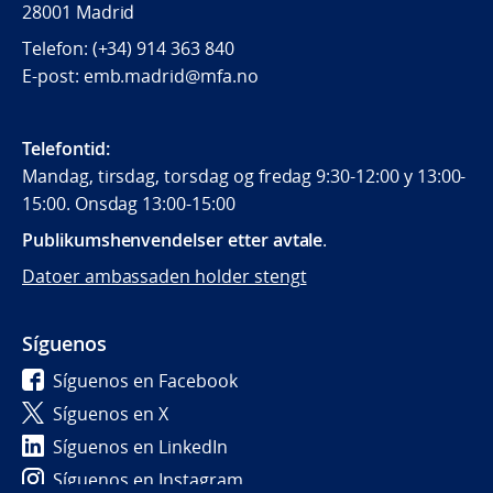
28001 Madrid
Telefon: (+34) 914 363 840
E-post: emb.madrid@mfa.no
Telefontid:
Mandag, tirsdag, torsdag og fredag 9:30-12:00 y 13:00-
15:00. Onsdag 13:00-15:00
Publikumshenvendelser etter avtale
.
Datoer ambassaden holder stengt
Síguenos
Síguenos en Facebook
Síguenos en X
Síguenos en LinkedIn
Síguenos en Instagram