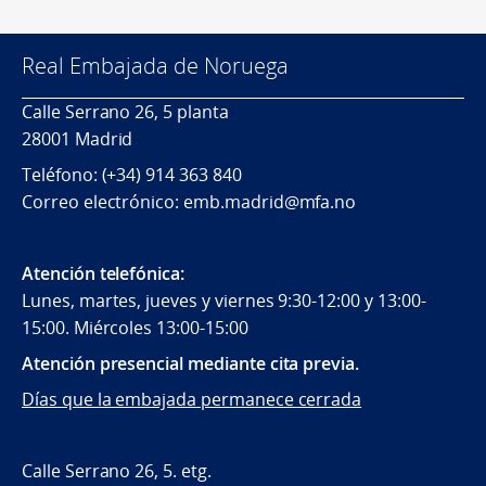
Real Embajada de Noruega
Calle Serrano 26, 5 planta
28001 Madrid
Teléfono: (+34) 914 363 840
Correo electrónico: emb.madrid@mfa.no
Atención telefónica:
Lunes, martes, jueves y viernes 9:30-12:00 y 13:00-
15:00. Miércoles 13:00-15:00
Atención presencial mediante cita previa.
Días que la embajada permanece cerrada
Calle Serrano 26, 5. etg.