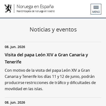
Noruega en España
Real Embajada de Noruega en Madrid
MENÚ
Noticias y eventos
08. jun. 2026
Visita del papa León XIV a Gran Canaria y
Tenerife
Con motivo de la visita del papa León XIV a Gran
Canaria y Tenerife los días 11 y 12 de junio, podrán
producirse restricciones de tráfico y dificultades de
movilidad en las islas.
08. jun. 2026