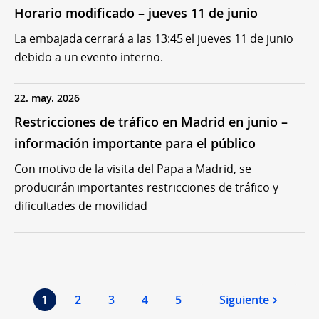
Horario modificado – jueves 11 de junio
La embajada cerrará a las 13:45 el jueves 11 de junio
debido a un evento interno.
22. may. 2026
Restricciones de tráfico en Madrid en junio –
información importante para el público
Con motivo de la visita del Papa a Madrid, se
producirán importantes restricciones de tráfico y
dificultades de movilidad
1
2
3
4
5
Siguiente