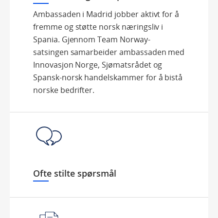
Ambassaden i Madrid jobber aktivt for å
fremme og støtte norsk næringsliv i
Spania. Gjennom Team Norway-
satsingen samarbeider ambassaden med
Innovasjon Norge, Sjømatsrådet og
Spansk-norsk handelskammer for å bistå
norske bedrifter.
Ofte stilte spørsmål