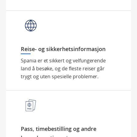
Reise- og sikkerhetsinformasjon
Spania er et sikkert og velfungerende
land å besøke, og de fleste reiser går
trygt og uten spesielle problemer.
Pass, timebestilling og andre