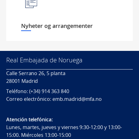
Nyheter og arrangementer
Real Embajada de Noruega
Calle Serrano 26, 5 planta
28001 Madrid
Teléfono: (+34) 914 363 840
Correo electrónico: emb.madrid@mfa.no
Atención telefónica:
Lunes, martes, jueves y viernes 9:30-12:00 y 13:00-
15:00. Miércoles 13:00-15:00