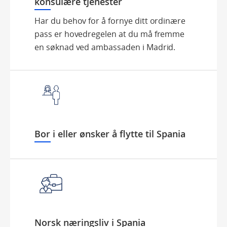
konsulære tjenester
Har du behov for å fornye ditt ordinære
pass er hovedregelen at du må fremme
en søknad ved ambassaden i Madrid.
Bor i eller ønsker å flytte til Spania
Norsk næringsliv i Spania