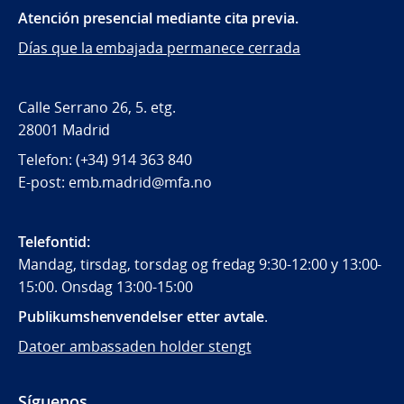
Atención presencial mediante cita previa.
Días que la embajada permanece cerrada
Calle Serrano 26, 5. etg.
28001 Madrid
Telefon: (+34) 914 363 840
E-post: emb.madrid@mfa.no
Telefontid:
Mandag, tirsdag, torsdag og fredag 9:30-12:00 y 13:00-
15:00. Onsdag 13:00-15:00
Publikumshenvendelser etter avtale
.
Datoer ambassaden holder stengt
Síguenos