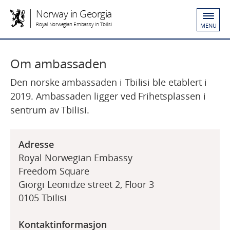
Norway in Georgia
Royal Norwegian Embassy in Tbilisi
MENU
Om ambassaden
Den norske ambassaden i Tbilisi ble etablert i
2019. Ambassaden ligger ved Frihetsplassen i
sentrum av Tbilisi.
Adresse
Royal Norwegian Embassy
Freedom Square
Giorgi Leonidze street 2, Floor 3
0105 Tbilisi
Kontaktinformasjon