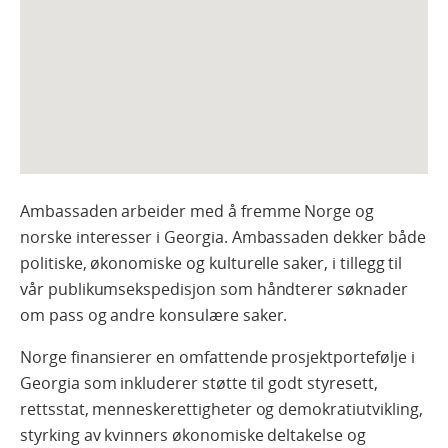
Ambassaden arbeider med å fremme Norge og
norske interesser i Georgia. Ambassaden dekker både
politiske, økonomiske og kulturelle saker, i tillegg til
vår publikumsekspedisjon som håndterer søknader
om pass og andre konsulære saker.
Norge finansierer en omfattende prosjektportefølje i
Georgia som inkluderer støtte til godt styresett,
rettsstat, menneskerettigheter og demokratiutvikling,
styrking av kvinners økonomiske deltakelse og