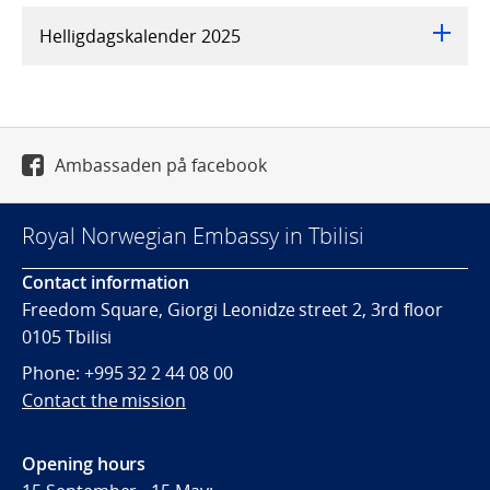
Helligdagskalender 2025
Ambassaden på facebook
Royal Norwegian Embassy in Tbilisi
Contact information
Freedom Square, Giorgi Leonidze street 2, 3rd floor
0105 Tbilisi
Phone: +995 32 2 44 08 00
Contact the mission
Opening hours