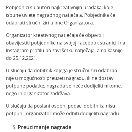
Pobjednici su autori najkreativnijih uradaka, koje
ispune uvjete nagradnog natječaja. Pobjednika će
odabrati stručni žiri u ime Organizatora.
Organizator kreativnog natječaja će objaviti i
obavijestiti pobjednike na svojoj Facebook stranici i na
Instagram profilu po završetku natječaja, a najkasnije
do 25.12.2021.
U slučaju da dobitnik kojega je stručni žiri odabrao
nije u mogućnosti preuzeti nagradu, ili ne dostavi
potpune podatke, nagrada se neće dodijeliti nikome,
nego ih organizator zadržava.
U slučaju da poslani osobni podaci dobitnika nisu
potpuni, organizator može odbiti dodijeliti nagradu.
Preuzimanje nagrade