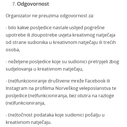
Odgovornost
Organizator ne preuzima odgovornost za:
- bilo kakve posljedice nastale uslijed pogrešne
upotrebe ili zloupotrebe uvjeta kreativnog natječaja
od strane sudionika u kreativnom natječaju ili trećih
osoba,
- neželjene posljedice koje su sudionici pretrpjeli zbog
sudjelovanja u kreativnom natječaju,
- (ne)funkcioniranje društvene mreže Facebook ili
Instagram na profilima Norveškog veleposlanstva te
posljedice (ne)funkcioniranja, bez obzira na razloge
(ne)funkcioniranja,
- (ne)točnost podataka koje sudionici pošalju u
kreativnom natječaju.