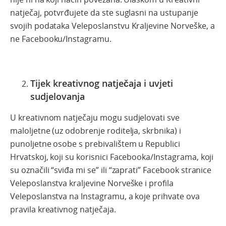
natječaj, potvrđujete da ste suglasni na ustupanje
svojih podataka Veleposlanstvu Kraljevine Norveške, a
ne Facebooku/Instagramu.
Tijek kreativnog natječaja i uvjeti
sudjelovanja
U kreativnom natječaju mogu sudjelovati sve
maloljetne (uz odobrenje roditelja, skrbnika) i
punoljetne osobe s prebivalištem u Republici
Hrvatskoj, koji su korisnici Facebooka/Instagrama, koji
su označili “sviđa mi se” ili “zaprati” Facebook stranice
Veleposlanstva kraljevine Norveške i profila
Veleposlanstva na Instagramu, a koje prihvate ova
pravila kreativnog natječaja.