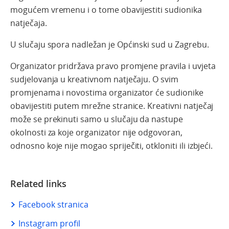
mogućem vremenu i o tome obavijestiti sudionika
natječaja.
U slučaju spora nadležan je Općinski sud u Zagrebu.
Organizator pridržava pravo promjene pravila i uvjeta
sudjelovanja u kreativnom natječaju. O svim
promjenama i novostima organizator će sudionike
obavijestiti putem mrežne stranice. Kreativni natječaj
može se prekinuti samo u slučaju da nastupe
okolnosti za koje organizator nije odgovoran,
odnosno koje nije mogao spriječiti, otkloniti ili izbjeći.
Related links
Facebook stranica
Instagram profil