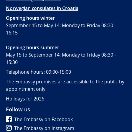
Norwegian consulates in Croatia
Opening hours winter
September 15 to May 14: Monday to Friday 08:30 -
16:15
Opening hours summer
May 15 to September 14: Monday to Friday 08:30 -
15:30
Telephone hours: 09:00-15:00
The Embassy premises are accessible to the public by
appointment only.
Holidays for 2026
Follow us
The Embassy on Facebook
The Embassy on Instagram