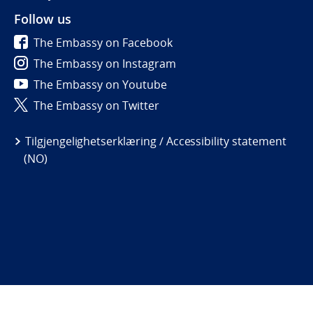
Follow us
The Embassy on Facebook
The Embassy on Instagram
The Embassy on Youtube
The Embassy on Twitter
Tilgjengelighetserklæring / Accessibility statement
(NO)