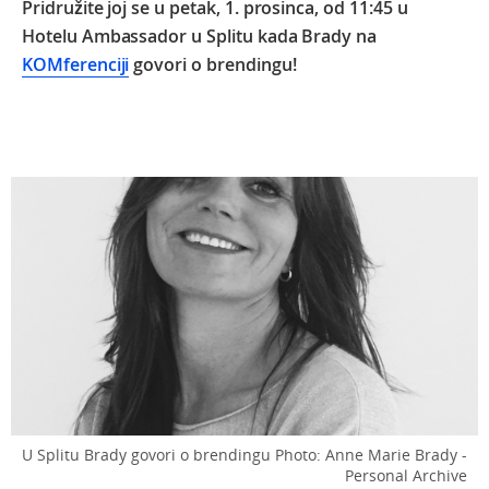
Pridružite joj se u petak, 1. prosinca, od 11:45 u
Hotelu Ambassador u Splitu kada Brady na
KOMferenciji
govori o brendingu!
U Splitu Brady govori o brendingu
Photo: Anne Marie Brady -
Personal Archive