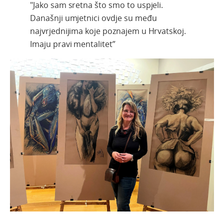
"Jako sam sretna što smo to uspjeli.
Današnji umjetnici ovdje su među
najvrjednijima koje poznajem u Hrvatskoj.
Imaju pravi mentalitet”