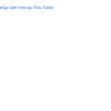
edaj cijeli intervju (You Tube)