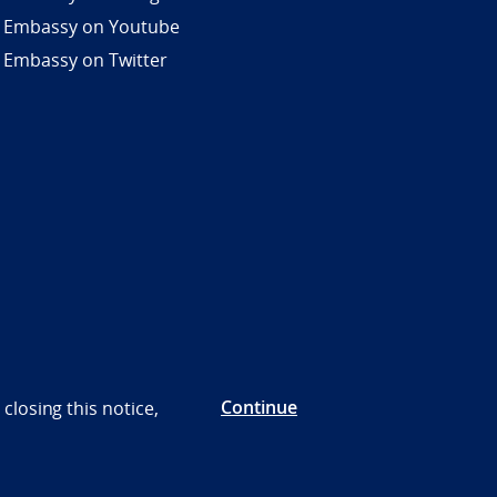
 Embassy on Youtube
 Embassy on Twitter
Continue
closing this notice,