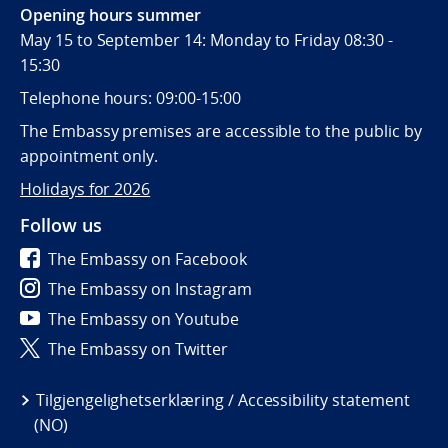
Opening hours summer
May 15 to September 14: Monday to Friday 08:30 -
15:30
Telephone hours: 09:00-15:00
The Embassy premises are accessible to the public by
appointment only.
Holidays for 2026
Follow us
The Embassy on Facebook
The Embassy on Instagram
The Embassy on Youtube
The Embassy on Twitter
Tilgjengelighetserklæring / Accessibility statement
(NO)