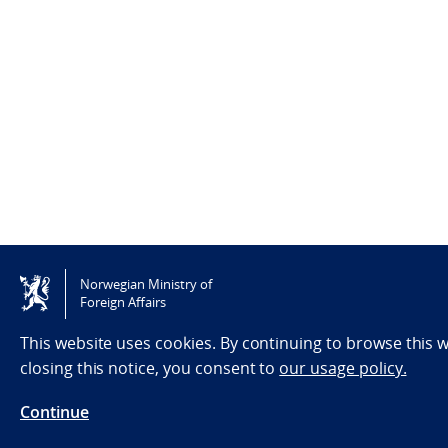
Norwegian Ministry of
Foreign Affairs
This website uses cookies. By continuing to browse this
closing this notice, you consent to
our usage policy.
Continue