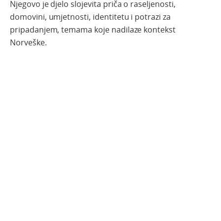
Njegovo je djelo slojevita priča o raseljenosti,
domovini, umjetnosti, identitetu i potrazi za
pripadanjem, temama koje nadilaze kontekst
Norveške.