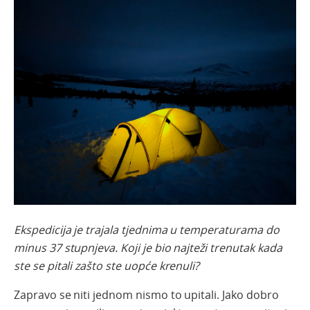
Ekspedicija je trajala tjednima u temperaturama do
minus 37 stupnjeva. Koji je bio najteži trenutak kada
ste se pitali zašto ste uopće krenuli?
Zapravo se niti jednom nismo to upitali. Jako dobro