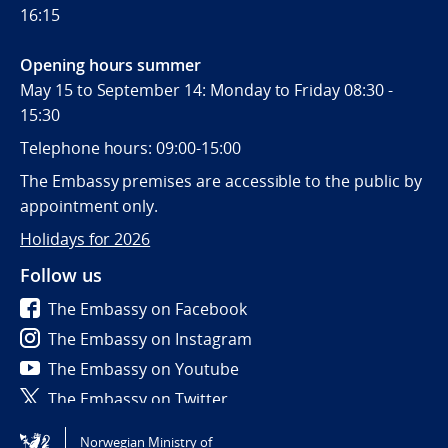
16:15
Opening hours summer
May 15 to September 14: Monday to Friday 08:30 -
15:30
Telephone hours: 09:00-15:00
The Embassy premises are accessible to the public by
appointment only.
Holidays for 2026
Follow us
The Embassy on Facebook
The Embassy on Instagram
The Embassy on Youtube
The Embassy on Twitter
Norwegian Ministry of