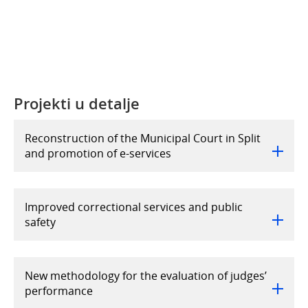
Projekti u detalje
Reconstruction of the Municipal Court in Split
and promotion of e-services
Improved correctional services and public
safety
New methodology for the evaluation of judges’
performance