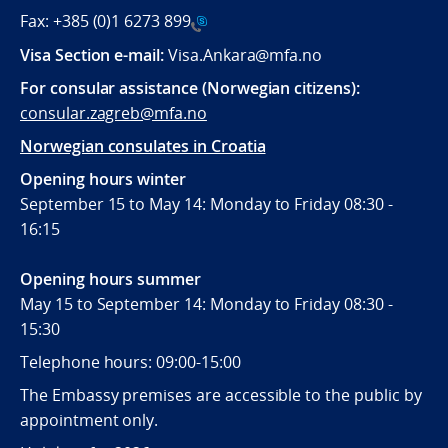
Fax:
+385 (0)1 6273 899
Visa Section e-mail:
Visa.Ankara@mfa.no
For consular assistance (Norwegian citizens):
consular.zagreb@mfa.no
Norwegian consulates in Croatia
Opening hours winter
September 15 to May 14: Monday to Friday 08:30 -
16:15
Opening hours summer
May 15 to September 14: Monday to Friday 08:30 -
15:30
Telephone hours: 09:00-15:00
The Embassy premises are accessible to the public by
appointment only.