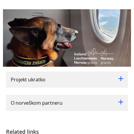
Projekt ukratko
O norveškom partneru
Related links