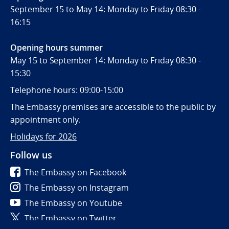
September 15 to May 14: Monday to Friday 08:30 -
16:15
Opening hours summer
May 15 to September 14: Monday to Friday 08:30 -
15:30
Telephone hours: 09:00-15:00
The Embassy premises are accessible to the public by
appointment only.
Holidays for 2026
Follow us
The Embassy on Facebook
The Embassy on Instagram
The Embassy on Youtube
The Embassy on Twitter