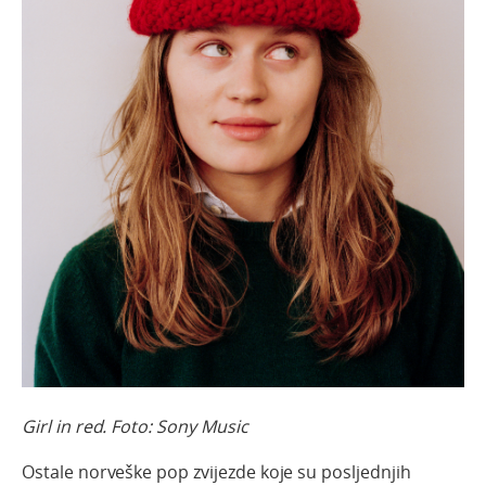
Girl in red. Foto: Sony Music
Ostale norveške pop zvijezde koje su posljednjih