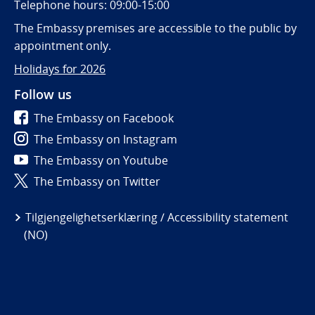
Telephone hours: 09:00-15:00
The Embassy premises are accessible to the public by
appointment only.
Holidays for 2026
Follow us
The Embassy on Facebook
The Embassy on Instagram
The Embassy on Youtube
The Embassy on Twitter
Tilgjengelighetserklæring / Accessibility statement
(NO)