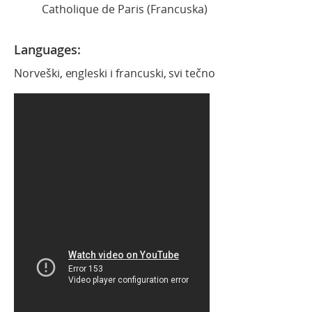
Catholique de Paris (Francuska)
Languages:
Norveški, engleski i francuski, svi tečno