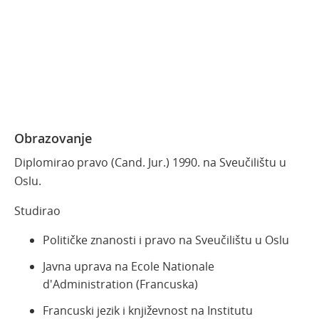
Obrazovanje
Diplomirao pravo (Cand. Jur.)
1990. na Sveučilištu u
Oslu.
Studirao
Političke znanosti i pravo na Sveučilištu u Oslu
Javna uprava na Ecole Nationale
d'Administration (Francuska)
Francuski jezik i književnost na Institutu