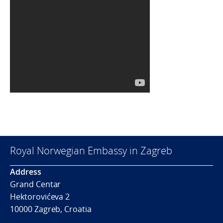
Royal Norwegian Embassy in Zagreb
Address
Grand Centar
Hektorovićeva 2
10000 Zagreb, Croatia