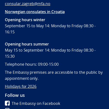
consular.zagreb@mfa.no
Norwegian consulates in Croatia
Opening hours winter
September 15 to May 14: Monday to Friday 08:30 -
16:15
Opening hours summer
May 15 to September 14: Monday to Friday 08:30 -
15:30
Telephone hours: 09:00-15:00
The Embassy premises are accessible to the public by
appointment only.
Holidays for 2026
Follow us
The Embassy on Facebook