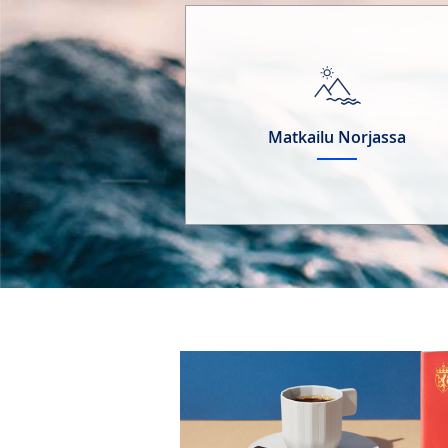
Matkailu Norjassa