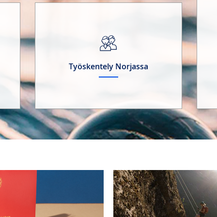
Työskentely Norjassa