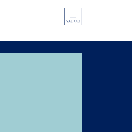
VALIKKO