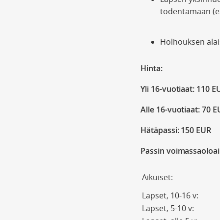
todentamaan (es
Holhouksen alai
Hinta:
Yli 16-vuotiaat: 110 E
Alle 16-vuotiaat: 70 
Hätäpassi: 150 EUR
Passin voimassaoloai
Aikuiset:
Lapset, 10-16 v:
Lapset, 5-10 v: