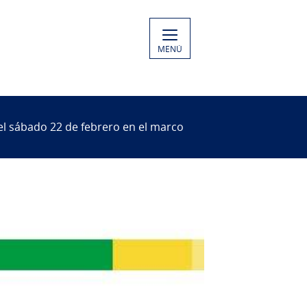
MENÚ
 el sábado 22 de febrero en el marco