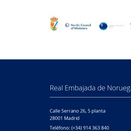
Real Embajada de Norueg
Calle Serrano 26, 5 planta
28001 Madrid
Teléfono: (+34) 914 363 840