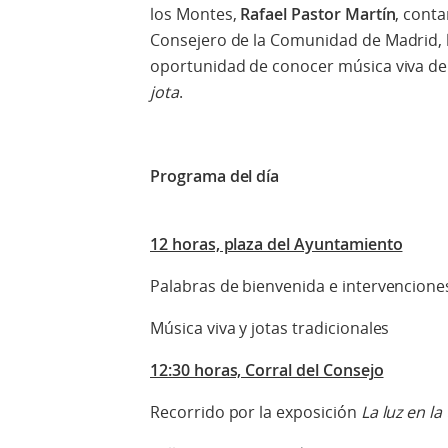
los Montes,
Rafael Pastor Martín
, cont
Consejero de la Comunidad de Madrid, 
oportunidad de conocer música viva de l
jota
.
Programa del día
12 horas, plaza del Ayuntamiento
Palabras de bienvenida e intervenciones
Música viva y jotas tradicionales
12:30 horas, Corral del Consejo
Recorrido por la exposición
La luz en la