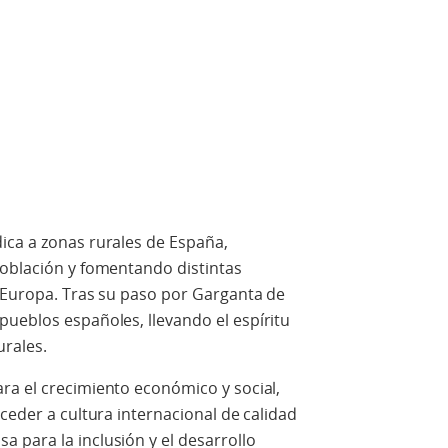
ica a zonas rurales de España,
población y fomentando distintas
e Europa. Tras su paso por Garganta de
pueblos españoles, llevando el espíritu
urales.
ra el crecimiento económico y social,
ceder a cultura internacional de calidad
 para la inclusión y el desarrollo