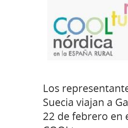
Los representante
Suecia viajan a G
22 de febrero en 