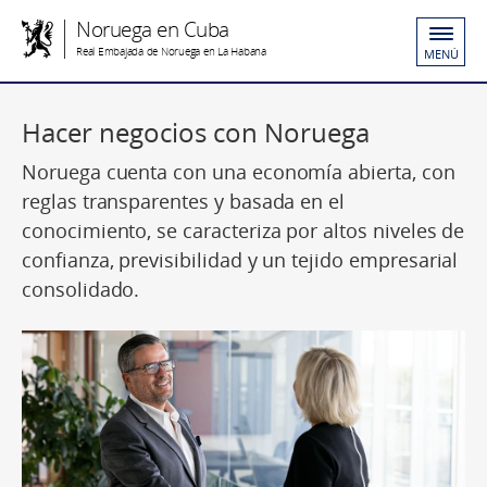
Noruega en Cuba
Real Embajada de Noruega en La Habana
MENÚ
Hacer negocios con Noruega
Noruega cuenta con una economía abierta, con
reglas transparentes y basada en el
conocimiento, se caracteriza por altos niveles de
confianza, previsibilidad y un tejido empresarial
consolidado.