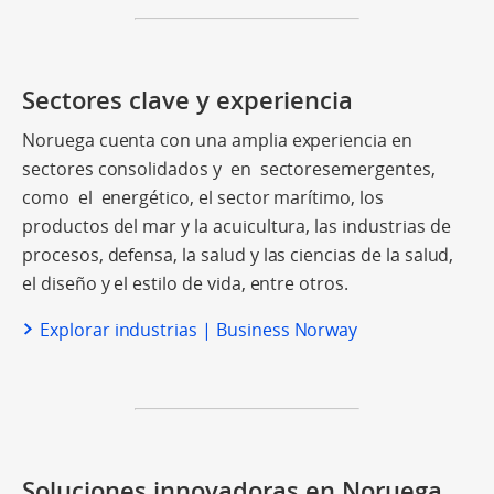
Sectores clave y experiencia
Noruega cuenta con una amplia experiencia en
sectores consolidados y en sectoresemergentes,
como el energético, el sector marítimo, los
productos del mar y la acuicultura, las industrias de
procesos, defensa, la salud y las ciencias de la salud,
el diseño y el estilo de vida, entre otros.
Explorar industrias | Business Norway
Soluciones innovadoras en Noruega