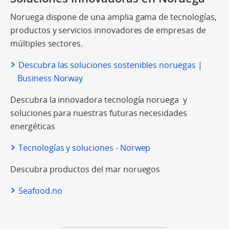
Noruega dispone de una amplia gama de tecnologías,
productos y servicios innovadores de empresas de
múltiples sectores.
Descubra las soluciones sostenibles noruegas |
Business Norway
Descubra la innovadora tecnología noruega y
soluciones para nuestras futuras necesidades
energéticas
Tecnologías y soluciones - Norwep
Descubra productos del mar noruegos
Seafood.no