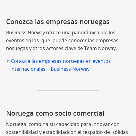
Conozca las empresas noruegas
Business Norway ofrece una panorámica de los
eventos en los que puede conocer las empresas
noruegas y otros actores clave de Team Norway.
Conozca las empresas noruegas en eventos
internacionales | Business Norway
Noruega como socio comercial
Noruega combina su capacidad para innovar con
sostenibilidad y estabilidadcon el respaldo de sólidas