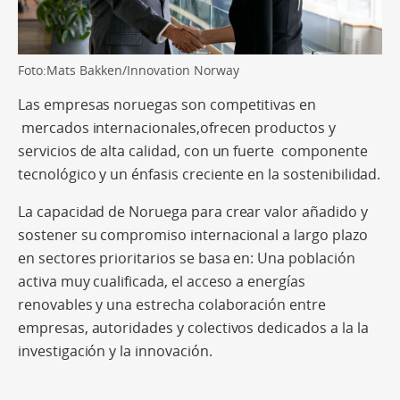
Foto:Mats Bakken/Innovation Norway
Las empresas noruegas son competitivas en
mercados internacionales,ofrecen productos y
servicios de alta calidad, con un fuerte componente
tecnológico y un énfasis creciente en la sostenibilidad.
La capacidad de Noruega para crear valor añadido y
sostener su compromiso internacional a largo plazo
en sectores prioritarios se basa en: Una población
activa muy cualificada, el acceso a energías
renovables y una estrecha colaboración entre
empresas, autoridades y colectivos dedicados a la la
investigación y la innovación.