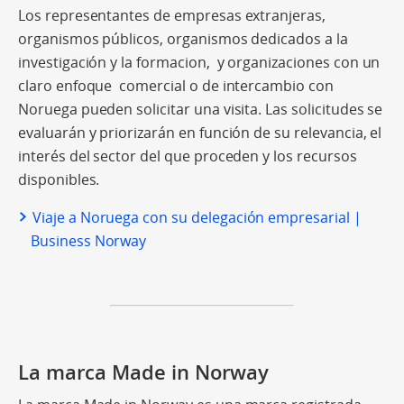
Los representantes de empresas extranjeras,
organismos públicos, organismos dedicados a la
investigación y la formacion, y organizaciones con un
claro enfoque comercial o de intercambio con
Noruega pueden solicitar una visita. Las solicitudes se
evaluarán y priorizarán en función de su relevancia, el
interés del sector del que proceden y los recursos
disponibles.
Viaje a Noruega con su delegación empresarial |
Business Norway
La marca Made in Norway