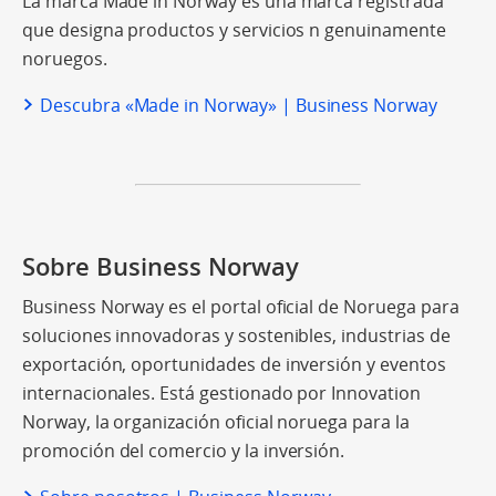
La marca Made in Norway es una marca registrada
que designa productos y servicios n genuinamente
noruegos.
Descubra «Made in Norway» | Business Norway
Sobre Business Norway
Business Norway es el portal oficial de Noruega para
soluciones innovadoras y sostenibles, industrias de
exportación, oportunidades de inversión y eventos
internacionales. Está gestionado por Innovation
Norway, la organización oficial noruega para la
promoción del comercio y la inversión.