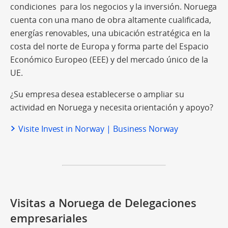
condiciones para los negocios y la inversión. Noruega
cuenta con una mano de obra altamente cualificada,
energías renovables, una ubicación estratégica en la
costa del norte de Europa y forma parte del Espacio
Económico Europeo (EEE) y del mercado único de la
UE.
¿Su empresa desea establecerse o ampliar su
actividad en Noruega y necesita orientación y apoyo?
Visite Invest in Norway | Business Norway
Visitas a Noruega de Delegaciones
empresariales