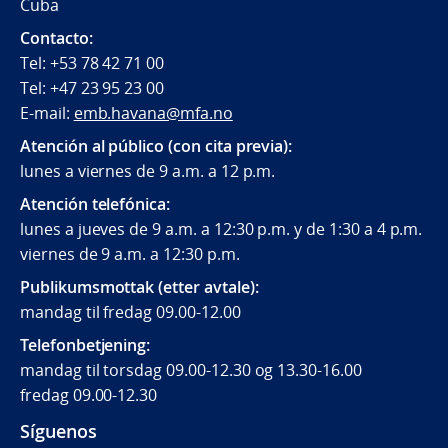
Cuba
Contacto:
Tel: +53 78 42 71 00
Tel: +47 23 95 23 00
E-mail:
emb.havana@mfa.no
Atención al público (con cita previa):
lunes a viernes de 9 a.m. a 12 p.m.
Atención telefónica:
lunes a jueves de 9 a.m. a 12:30 p.m. y de 1:30 a 4 p.m.
viernes de 9 a.m. a 12:30 p.m.
Publikumsmottak (etter avtale):
mandag til fredag 09.00-12.00
Telefonbetjening:
mandag til torsdag 09.00-12.30 og 13.30-16.00
fredag 09.00-12.30
Síguenos