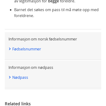
av legitimasjon for
begge
foreldre.
Barnet det søkes om pass til må møte opp med
foreldrene.
Informasjon om norsk fødselsnummer
Fødselsnummer
Informasjon om nødpass
Nødpass
Related links