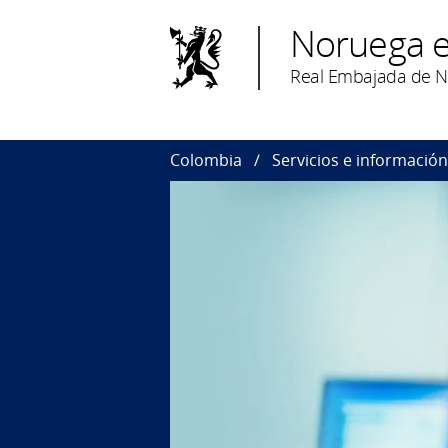
Noruega 
Real Embajada de N
Colombia
Servicios e información