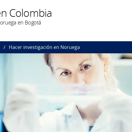
en Colombia
oruega en Bogotá
Hacer investigación en Noruega