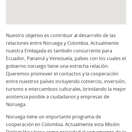
Nuestro objetivo es contribuir al desarrollo de las
relaciones entre Noruega y Colombia. Actualmente
nuestra Embajada es también concurrente para
Ecuador, Panamá y Venezuela, países con los cuales el
gobierno noruego tiene una estrecha relación.
Queremos promover el contactos y la cooperación
entre nuestros países incluyendo comercio, inversión,
turismo e intercambios culturales, brindando la mejor
asistencia posible a ciudadanos y empresas de
Noruega.
Noruega tiene un importante programa de
cooperación en Colombia. Actualmente esta Misión