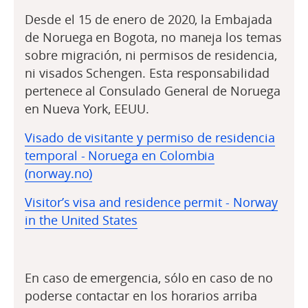
Desde el 15 de enero de 2020, la Embajada
de Noruega en Bogota, no maneja los temas
sobre migración, ni permisos de residencia,
ni visados Schengen. Esta responsabilidad
pertenece al Consulado General de Noruega
en Nueva York, EEUU.
Visado de visitante y permiso de residencia
temporal - Noruega en Colombia
(norway.no)
Visitor’s visa and residence permit - Norway
in the United States
En caso de emergencia, sólo en caso de no
poderse contactar en los horarios arriba