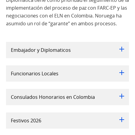
Diplomática tiene como prioridad el seguimiento de la
implementación del proceso de paz con FARC-EP y las
negociaciones con el ELN en Colombia. Noruega ha
asumido un rol de “garante” en ambos procesos.
Embajador y Diplomaticos
Funcionarios Locales
Consulados Honorarios en Colombia
Festivos 2026