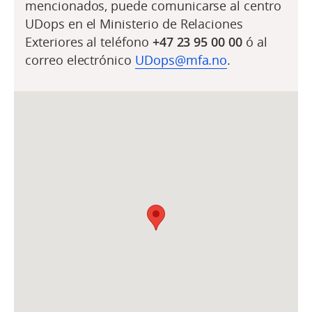
mencionados, puede comunicarse al centro
UDops en el Ministerio de Relaciones
Exteriores al teléfono
+47 23 95 00 00
ó al
correo electrónico
UDops@mfa.no
.