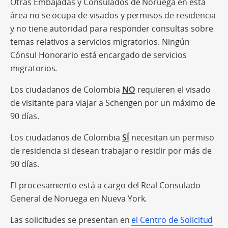
Otras Embajadas y Consulados de Noruega en esta
área no se ocupa de visados y permisos de residencia
y no tiene autoridad para responder consultas sobre
temas relativos a servicios migratorios. Ningún
Cónsul Honorario está encargado de servicios
migratorios.
Los ciudadanos de Colombia
NO
requieren el visado
de visitante para viajar a Schengen por un máximo de
90 días.
Los ciudadanos de Colombia
SÍ
necesitan un permiso
de residencia si desean trabajar o residir por más de
90 días.
El procesamiento está a cargo del Real Consulado
General de Noruega en Nueva York.
Las solicitudes se presentan en
el Centro de Solicitud