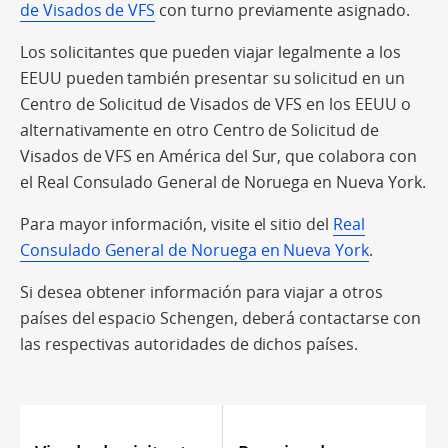
de Visados de VFS
con turno previamente asignado.
Los solicitantes que pueden viajar legalmente a los
EEUU pueden también presentar su solicitud en un
Centro de Solicitud de Visados de VFS en los EEUU o
alternativamente en otro Centro de Solicitud de
Visados de VFS en América del Sur, que colabora con
el Real Consulado General de Noruega en Nueva York.
Para mayor información, visite el sitio del
Real
Consulado General de Noruega en Nueva York
.
Si desea obtener información para viajar a otros
países del espacio Schengen, deberá contactarse con
las respectivas autoridades de dichos países.