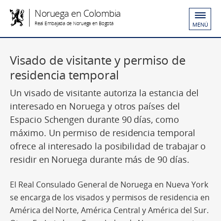
Noruega en Colombia
Real Embajada de Noruega en Bogotá
MENÚ
Visado de visitante y permiso de
residencia temporal
Un visado de visitante autoriza la estancia del
interesado en Noruega y otros países del
Espacio Schengen durante 90 días, como
máximo. Un permiso de residencia temporal
ofrece al interesado la posibilidad de trabajar o
residir en Noruega durante más de 90 días.
El Real Consulado General de Noruega en Nueva York
se encarga de los visados y permisos de residencia en
América del Norte, América Central y América del Sur.