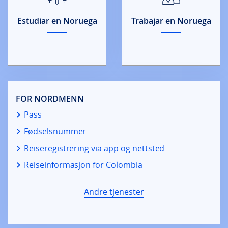
Estudiar en Noruega
Trabajar en Noruega
FOR NORDMENN
Pass
Fødselsnummer
Reiseregistrering via app og nettsted
Reiseinformasjon for Colombia
Andre tjenester