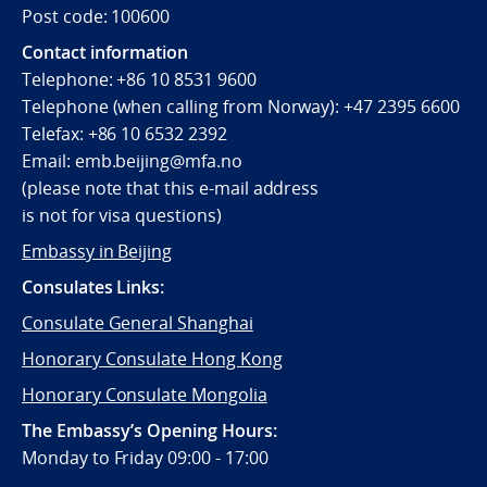
Post code: 100600
Contact information
Telephone:
+86 10 8531 9600
Telephone (when calling from Norway):
+47 2395 6600
Telefax:
+86 10 6532 2392
Email:
emb.beijing@mfa.no
(
please note that this e-mail address
is not for visa questions)
Embassy in Beijing
Consulates Links:
Consulate General Shanghai
Honorary Consulate Hong Kong
Honorary Consulate Mongolia
The Embassy’s Opening Hours:
Monday to Friday 09:00 - 17:00