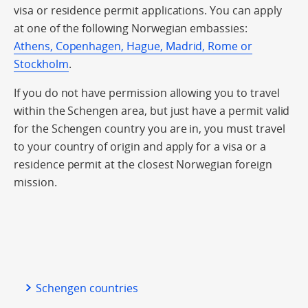
visa or residence permit applications. You can apply
at one of the following Norwegian embassies:
Athens, Copenhagen, Hague, Madrid, Rome or
Stockholm
.
If you do not have permission allowing you to travel
within the Schengen area, but just have a permit valid
for the Schengen country you are in, you must travel
to your country of origin and apply for a visa or a
residence permit at the closest Norwegian foreign
mission.
Schengen countries