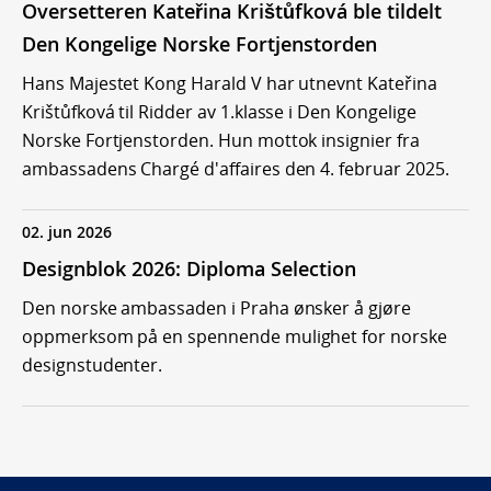
Oversetteren Kateřina Krištůfková ble tildelt
Den Kongelige Norske Fortjenstorden
Hans Majestet Kong Harald V har utnevnt Kateřina
Krištůfková til Ridder av 1.klasse i Den Kongelige
Norske Fortjenstorden. Hun mottok insignier fra
ambassadens Chargé d'affaires den 4. februar 2025.
02. jun 2026
Designblok 2026: Diploma Selection
Den norske ambassaden i Praha ønsker å gjøre
oppmerksom på en spennende mulighet for norske
designstudenter.