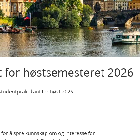
t for høstsemesteret 2026
tudentpraktikant for høst 2026.
 for å spre kunnskap om og interesse for