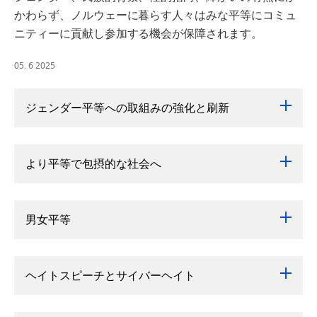
かわらず、ノルウェーに暮らす人々はみな平等にコミュ
ニティーに貢献し参加する機会が保障されます。
05. 6 2025
ジェンダー平等への取組みの強化と刷新
より平等で包摂的な社会へ
男女平等
ヘイトスピーチとサイバーヘイト