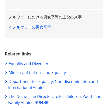
ノルウェーにおける男女平等の主な出来事
ノルウェーの男女平等
Related links
Equality and Diversity
Ministry of Culture and Equality
Department for Equality, Non-discrimination and
International Affairs
The Norwegian Directorate for Children, Youth and
Family Affairs (BUFDIR)