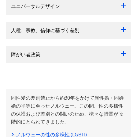
ユニバーサルデザイン
人種、宗教、信仰に基づく差別
障がい者政策
同性愛の差別禁止から約30年をかけて異性婚・同姓
婚の平等に至ったノルウェー。この間、性の多様性
の保護および差別との闘いのため、様々な措置が段
階的にとられてきました。
ノルウェーの性の多様性 (LGBTI)