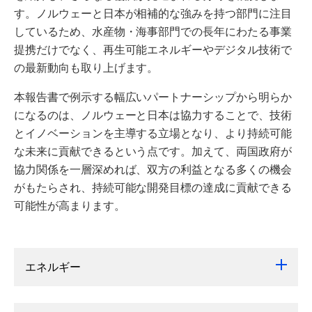
す。ノルウェーと日本が相補的な強みを持つ部門に注目
しているため、水産物・海事部門での長年にわたる事業
提携だけでなく、再生可能エネルギーやデジタル技術で
の最新動向も取り上げます。
本報告書で例示する幅広いパートナーシップから明らか
になるのは、ノルウェーと日本は協力することで、技術
とイノベーションを主導する立場となり、より持続可能
な未来に貢献できるという点です。加えて、両国政府が
協力関係を一層深めれば、双方の利益となる多くの機会
がもたらされ、持続可能な開発目標の達成に貢献できる
可能性が高まります。
エネルギー