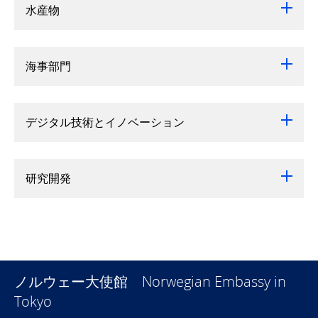
水産物
海事部門
デジタル技術とイノベーション
研究開発
ノルウェー大使館 Norwegian Embassy in
Tokyo