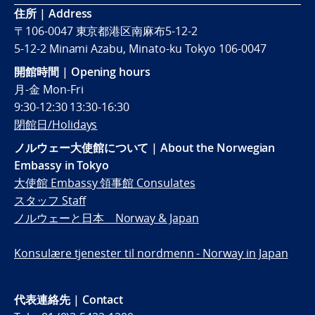
住所 | Address
〒106-0047 東京都港区南麻布5-12-2
5-12-2 Minami Azabu, Minato-ku Tokyo 106-0047
開館時間 | Opening hours
月-金 Mon-Fri
9:30-12:30 13:30-16:30
閉館日/Holidays
ノルウェー大使館について | About the Norwegian
Embassy in Tokyo
大使館 Embassy 領事館 Consulates
スタッフ Staff
ノルウェーと日本 Norway & Japan
Konsulære tjenester til nordmenn - Norway in Japan
代表連絡先 | Contact