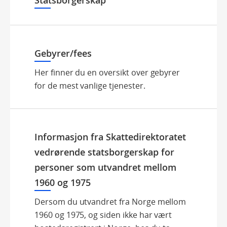
Statsborgerskap
Gebyrer/fees
Her finner du en oversikt over gebyrer
for de mest vanlige tjenester.
Informasjon fra Skattedirektoratet
vedrørende statsborgerskap for
personer som utvandret mellom
1960 og 1975
Dersom du utvandret fra Norge mellom
1960 og 1975, og siden ikke har vært