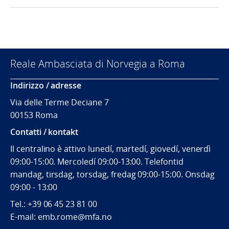
Reale Ambasciata di Norvegia a Roma
Indirizzo / adresse
Via delle Terme Deciane 7
00153 Roma
Contatti / kontakt
Il centralino è attivo lunedí, martedí, giovedí, venerdì
09:00-15:00. Mercoledí 09:00-13:00. Telefontid
mandag, tirsdag, torsdag, fredag 09:00-15:00. Onsdag
09:00 - 13:00
Tel.:
+39 06 45 23 81 00
E-mail: emb.rome@mfa.no