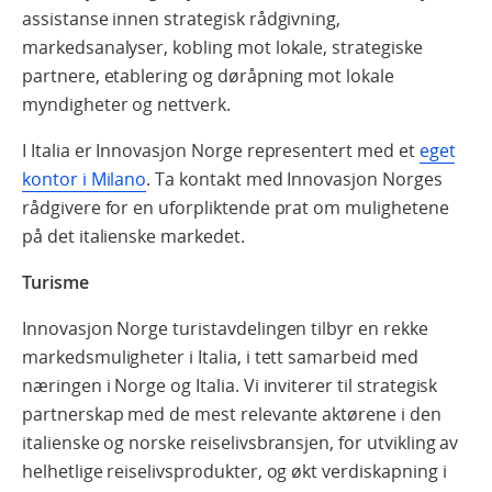
assistanse innen strategisk rådgivning,
markedsanalyser, kobling mot lokale, strategiske
partnere, etablering og døråpning mot lokale
myndigheter og nettverk.
I Italia er Innovasjon Norge representert med et
eget
kontor i Milano
. Ta kontakt med Innovasjon Norges
rådgivere for en uforpliktende prat om mulighetene
på det italienske markedet.
Turisme
Innovasjon Norge turistavdelingen tilbyr en rekke
markedsmuligheter i Italia, i tett samarbeid med
næringen i Norge og Italia. Vi inviterer til strategisk
partnerskap med de mest relevante aktørene i den
italienske og norske reiselivsbransjen, for utvikling av
helhetlige reiselivsprodukter, og økt verdiskapning i