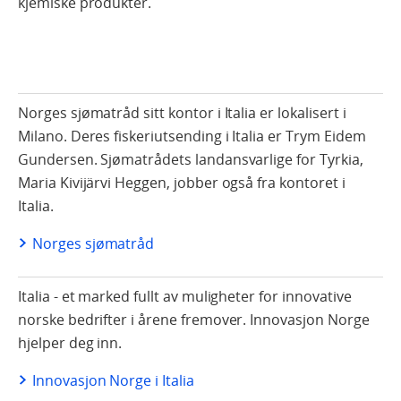
kjemiske produkter.
Norges sjømatråd sitt kontor i Italia er lokalisert i
Milano. Deres fiskeriutsending i Italia er Trym Eidem
Gundersen. Sjømatrådets landansvarlige for Tyrkia,
Maria Kivijärvi Heggen, jobber også fra kontoret i
Italia.
Norges sjømatråd
Italia - et marked fullt av muligheter for innovative
norske bedrifter i årene fremover. Innovasjon Norge
hjelper deg inn.
Innovasjon Norge i Italia