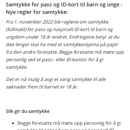
Samtykke for pass og ID-kort til barn og unge -
Nye regler for samtykke:
Fra 1. november 2022 ble reglene om samtykke
(fullmakt) for pass og nasjonalt ID-kort til barn og
ungdom under 18 år endret. Endringene betyr at du
ikke lenger skal ha med et samtykkeskjema på papir
fra den andre foresatte. Begge foresatte må møte opp
personlig ved et pass– eller ID-kontor for å gi
samtykke.
Det er nå mulig å avgi et varig samtykke til alle
søknader frem til barnet er 18 år.
Slik gir du samtykke
Begge foresatte må møte opp personlig for å gi