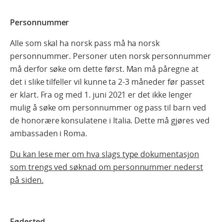
Personnummer
Alle som skal ha norsk pass må ha norsk
personnummer. Personer uten norsk personnummer
må derfor søke om dette først. Man må påregne at
det i slike tilfeller vil kunne ta 2-3 måneder før passet
er klart. Fra og med 1. juni 2021 er det ikke lenger
mulig å søke om personnummer og pass til barn ved
de honorære konsulatene i Italia. Dette må gjøres ved
ambassaden i Roma.
Du kan lese mer om hva slags type dokumentasjon
som trengs ved søknad om personnummer nederst
på siden.
Fødested