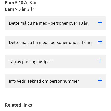
Barn 5-10 år:
3 år
Barn > 5 år:
2 år
Dette må du ha med - personer over 18 år:
Dette må du ha med - personer under 18 år:
Tap av pass og nødpass
Info vedr. søknad om personnummer
Related links