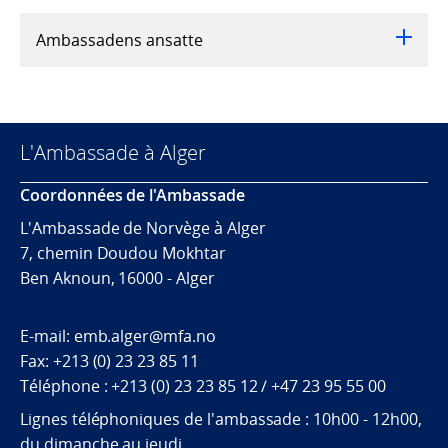
Ambassadens ansatte
L'Ambassade à Alger
Coordonnées de l'Ambassade
L'Ambassade de Norvège à Alger
7, chemin Doudou Mokhtar
Ben Aknoun, 16000 - Alger
E-mail: emb.alger@mfa.no
Fax: +213 (0) 23 23 85 11
Téléphone : +213 (0) 23 23 85 12 / +47 23 95 55 00
Lignes téléphoniques de l'ambassade : 10h00 - 12h00,
du dimanche au jeudi.