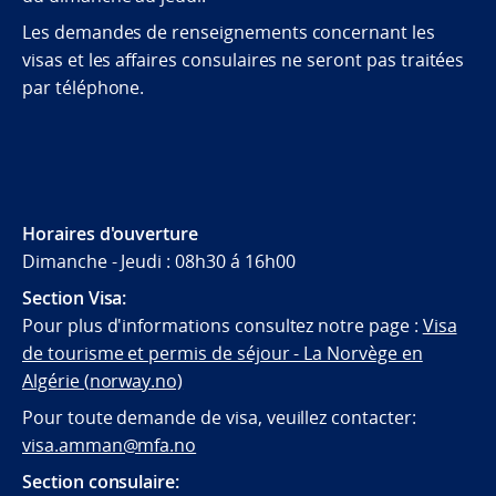
Les demandes de renseignements concernant les
visas et les affaires consulaires ne seront pas traitées
par téléphone.
Horaires d'ouverture
Dimanche - Jeudi : 08h30 á 16h00
Section Visa:
Pour plus d'informations consultez notre page :
Visa
de tourisme et permis de séjour - La Norvège en
Algérie (norway.no)
Pour toute demande de visa, veuillez contacter:
visa.amman@mfa.no
Section consulaire: