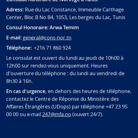
Adress:
Rue du Lac Constance, Immeuble Carthage
Center, Bloc B No B4, 1053, Les berges du Lac, Tunis
Consul Honoraire: Arwa Temim
E-mail
:
general@cons-nor.tn
Téléphone:
+216 71 860 924
Le consulat est ouvert du lundi au jeudi de 10h00 à
12h00 sur rendez-vous uniquement. Heures
d'ouverture du téléphone : du lundi au vendredi de
8h30 à 16h.
En cas d'urgence
, en dehors des heures de téléphone,
contactez le Centre de Réponse du Ministère des
Affaires Étrangères (UDops) par téléphone +47 23 95
00 00 ou e-mail
247@mfa.no
(ouvert 24/7).