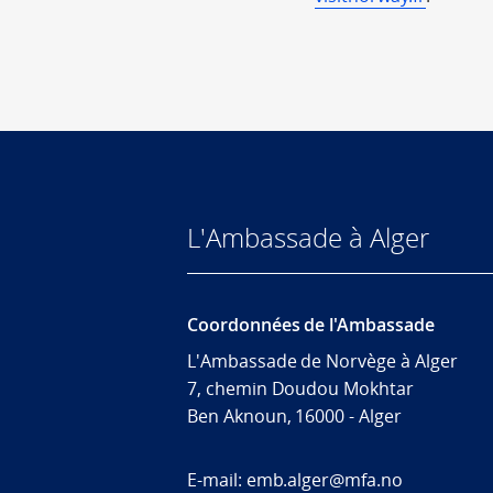
L'Ambassade à Alger
Coordonnées de l'Ambassade
L'Ambassade de Norvège à Alger
7, chemin Doudou Mokhtar
Ben Aknoun, 16000 - Alger
E-mail: emb.alger@mfa.no