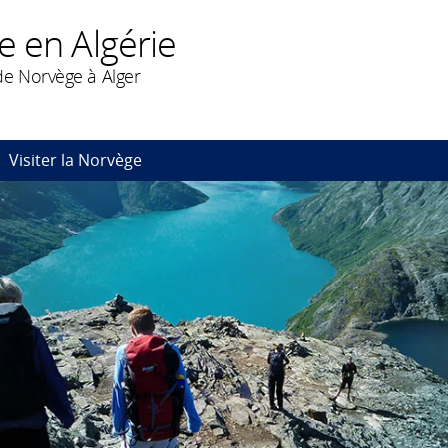
e en Algérie
e Norvège à Alger
Visiter la Norvège