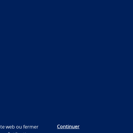
Continuer
site web ou fermer