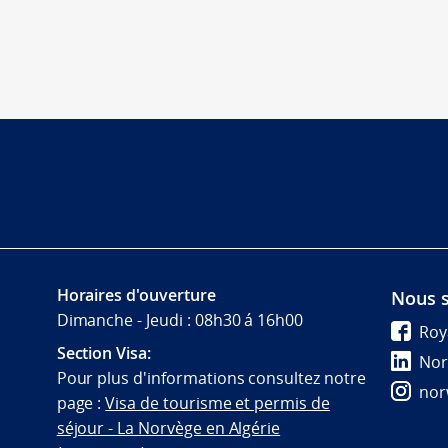
Horaires d'ouverture
Nous s
Dimanche - Jeudi : 08h30 á 16h00
Roy
Section Visa:
Nor
Pour plus d'informations consultez notre
nor
page :
Visa de tourisme et permis de
séjour - La Norvège en Algérie