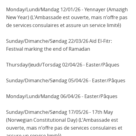
Monday/Lundi/Mandag 12/01/26 - Yennayer (Amazigh
New Year) (L’Ambassade est ouverte, mais n’offre pas
de services consulaires et assure un service limité)
Sunday/Dimanche/Søndag 22/03/26 Aïd El-Fitr:
Festival marking the end of Ramadan
Thursday/Jeudi/Torsdag 02/04/26 - Easter/Pâques
Sunday/Dimanche/Søndag 05/04/26 - Easter/Pâques
Monday/Lundi/Mandag 06/04/26 - Easter/Pâques
Sunday/Dimanche/Søndag 17/05/26 - 17th May
(Norwegian Constitutional Day) (L’Ambassade est
ouverte, mais n’offre pas de services consulaires et
assure un service limité)