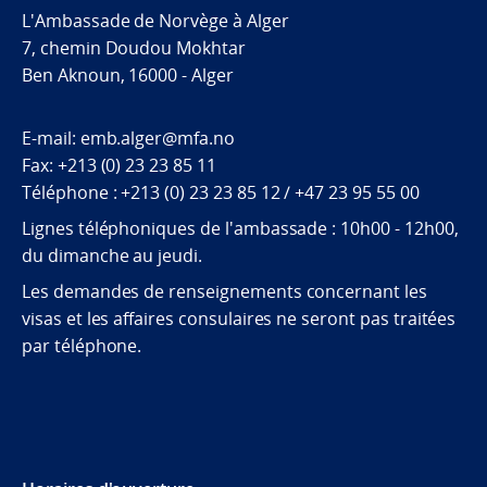
L'Ambassade de Norvège à Alger
7, chemin Doudou Mokhtar
Ben Aknoun, 16000 - Alger
E-mail: emb.alger@mfa.no
Fax: +213 (0) 23 23 85 11
Téléphone : +213 (0) 23 23 85 12 / +47 23 95 55 00
Lignes téléphoniques de l'ambassade : 10h00 - 12h00,
du dimanche au jeudi.
Les demandes de renseignements concernant les
visas et les affaires consulaires ne seront pas traitées
par téléphone.