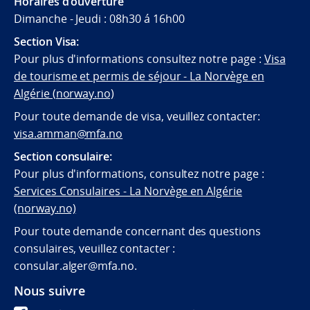
Horaires d'ouverture
Dimanche - Jeudi : 08h30 á 16h00
Section Visa:
Pour plus d'informations consultez notre page :
Visa
de tourisme et permis de séjour - La Norvège en
Algérie (norway.no)
Pour toute demande de visa, veuillez contacter:
visa.amman@mfa.no
Section consulaire:
Pour plus d'informations, consultez notre page :
Services Consulaires - La Norvège en Algérie
(norway.no)
Pour toute demande concernant des questions
consulaires, veuillez contacter :
consular.alger@mfa.no.
Nous suivre