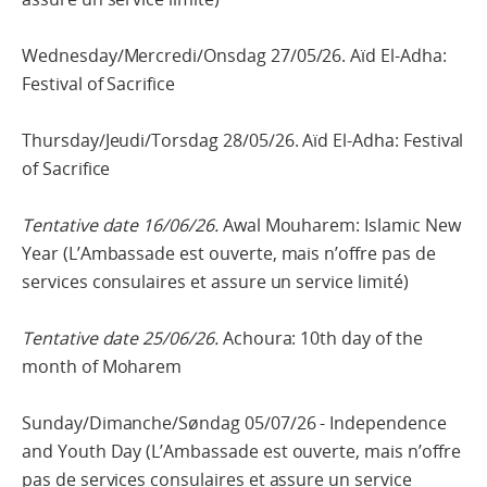
Wednesday/Mercredi/Onsdag 27/05/26. Aïd El-Adha:
Festival of Sacrifice
Thursday/Jeudi/Torsdag 28/05/26. Aïd El-Adha: Festival
of Sacrifice
Tentative date 16/06/26.
Awal Mouharem: Islamic New
Year (L’Ambassade est ouverte, mais n’offre pas de
services consulaires et assure un service limité)
Tentative date 25/06/26.
Achoura: 10th day of the
month of Moharem
Sunday/Dimanche/Søndag 05/07/26 - Independence
and Youth Day (L’Ambassade est ouverte, mais n’offre
pas de services consulaires et assure un service