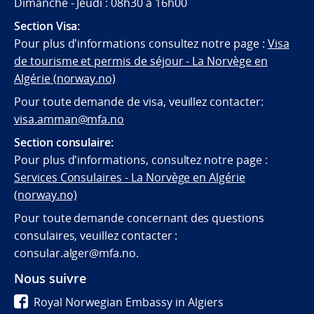
Dimanche - Jeudi : 08h30 á 16h00
Section Visa:
Pour plus d'informations consultez notre page :
Visa
de tourisme et permis de séjour - La Norvège en
Algérie (norway.no)
Pour toute demande de visa, veuillez contacter:
visa.amman@mfa.no
Section consulaire:
Pour plus d'informations, consultez notre page :
Services Consulaires - La Norvège en Algérie
(norway.no)
Pour toute demande concernant des questions
consulaires, veuillez contacter :
consular.alger@mfa.no.
Nous suivre
Royal Norwegian Embassy in Algiers