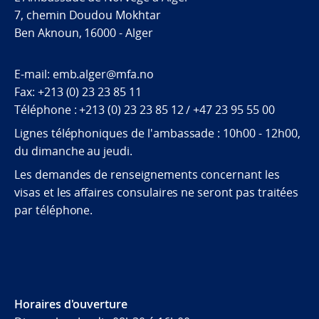
7, chemin Doudou Mokhtar
Ben Aknoun, 16000 - Alger
E-mail: emb.alger@mfa.no
Fax: +213 (0) 23 23 85 11
Téléphone : +213 (0) 23 23 85 12 / +47 23 95 55 00
Lignes téléphoniques de l'ambassade : 10h00 - 12h00,
du dimanche au jeudi.
Les demandes de renseignements concernant les
visas et les affaires consulaires ne seront pas traitées
par téléphone.
Horaires d'ouverture