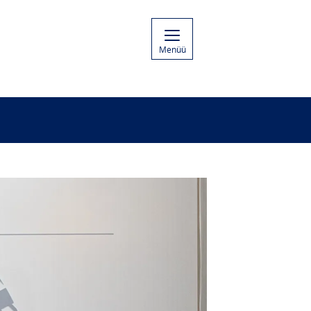
Menüü