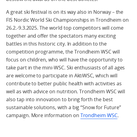
A great ski festival is on its way also in Norway – the
FIS Nordic World Ski Championships in Trondheim on
26.2.-9.3.2025. The world top competitors will come
together and offer the spectators many exciting
battles in this historic city. In addition to the
competition programme, the Trondheim WSC will
focus on children, who will have the opportunity to
take part in the mini-WSC. Ski enthusiasts of all ages
are welcome to participate in AktiWSC, which will
contribute to better public health with activities as
well as with advice on nutrition. Trondheim WSC will
also tap into innovation to bring forth the best
sustainable solutions, with a big “Snow for Future”
campaign. More information on
Trondheim WSC
.