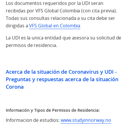
Los documentos requeridos por la UDI seran
recibidas por VFS Global Colombia (con cita previa).
Todas sus consultas relacionada a su cita debe ser
dirigidas a
VFS Global en Colombia
La UDI es la unica entidad que asesora su solicitud de
permisos de residencia.
Acerca de la situación de Coronavirus y UDI -
Preguntas y respuestas acerca de la situación
Corona
I
nformación y Tipos de Permisos de Residencia:
Informacion de estudios:
www.studyinnorway.no