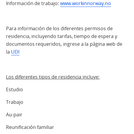
Información de trabajo:
www.workinnorway.no
Para información de los diferentes permisos de
residencia, incluyendo tarifas, tiempo de espera y
documentos requeridos, ingrese a la página web de
la
UDI
Los diferentes tipos de residencia incluye:
Estudio
Trabajo
Au-pair
Reunificación familiar