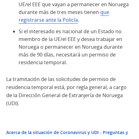
UE/el EEE que vayan a permanecer en Noruega
durante más de tres meses tienen
que
registrarse ante la Policía
.
Si el interesado es nacional de un Estado no
miembro de la UE/el EEE y desea trabajar en
Noruega o permanecer en Noruega durante
más de 90 días, necesitará un permiso de
residencia temporal.
La tramitación de las solicitudes de permiso de
residencia temporal está, por regla general, a cargo
de la Dirección General de Extranjería de Noruega
(UDI).
Acerca de la situación de Coronavirus y UDI - Preguntas y