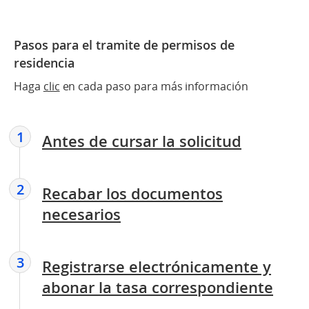
Pasos para el tramite de permisos de
residencia
Haga
clic
en cada paso para más información
1
Antes de cursar la solicitud
2
Recabar los documentos
necesarios
3
Registrarse electrónicamente y
abonar la tasa correspondiente