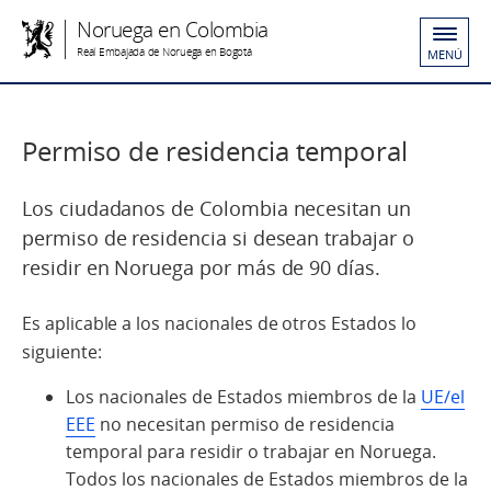
Noruega en Colombia
Real Embajada de Noruega en Bogotá
MENÚ
Permiso de residencia temporal
Los ciudadanos de Colombia necesitan un
permiso de residencia si desean trabajar o
residir en Noruega por más de 90 días.
Es aplicable a los nacionales de otros Estados lo
siguiente:
Los nacionales de Estados miembros de la
UE/el
EEE
no necesitan permiso de residencia
temporal para residir o trabajar en Noruega.
Todos los nacionales de Estados miembros de la