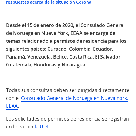
respuestas acerca de la situación Corona
Desde el 15 de enero de 2020, el Consulado General
de Noruega en Nueva York, EEAA se encarga de
temas relacionado a permisos de residencia para los
siguientes paises:
Curacao
,
Colombia
,
Ecuador
,
Panamá
,
Venezuela
,
Belice
,
Costa Rica
,
El Salvador
,
Guatemala
,
Honduras
y
Nicaragua
.
Todas sus consultas deben ser dirigidas directamente
con el
Consulado General de Noruega en Nueva York,
EEAA
.
Los solicitudes de permisos de residencia se registran
en linea con
la UDI
.