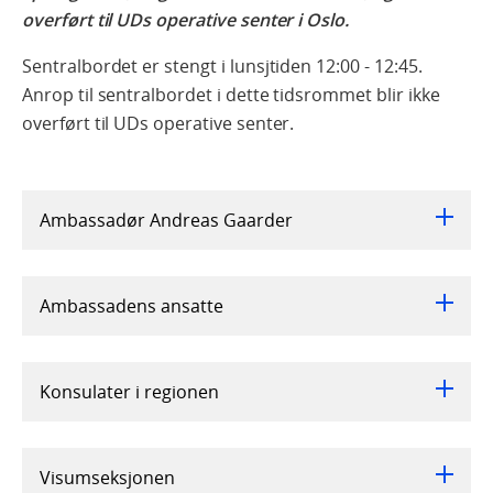
overført til UDs operative senter i Oslo.
Sentralbordet er stengt i lunsjtiden 12:00 - 12:45.
Anrop til sentralbordet i dette tidsrommet blir ikke
overført til UDs operative senter.
Ambassadør Andreas Gaarder
Ambassadens ansatte
Konsulater i regionen
Visumseksjonen