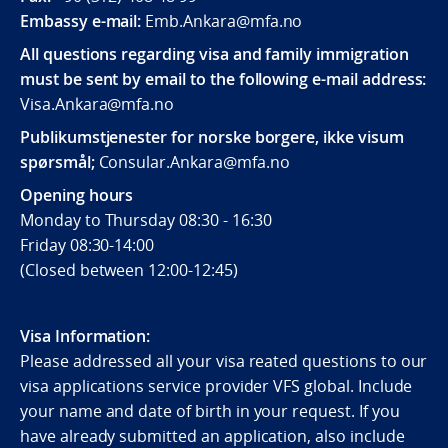
Embassy e-mail:
Emb.Ankara@mfa.no
All questions regarding visa and family immigration
must be sent by email to the following e-mail address:
Visa.Ankara@mfa.no
Publikumstjenester for norske borgere, ikke visum
spørsmål;
Consular.Ankara@mfa.no
Opening hours
Monday to Thursday 08:30 - 16:30
Friday 08:30-14:00
(Closed between 12:00-12:45)
Visa Information:
Please addressed all your visa reated questions to our
visa applications service provider VFS global. Include
your name and date of birth in your request. If you
have already submitted an application, also include