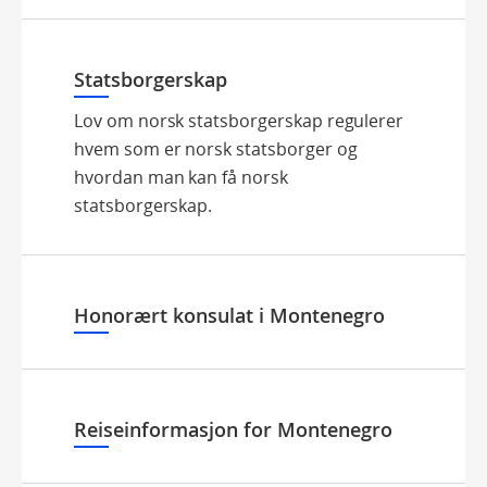
Statsborgerskap
Lov om norsk statsborgerskap regulerer
hvem som er norsk statsborger og
hvordan man kan få norsk
statsborgerskap.
Honorært konsulat i Montenegro
Reiseinformasjon for Montenegro