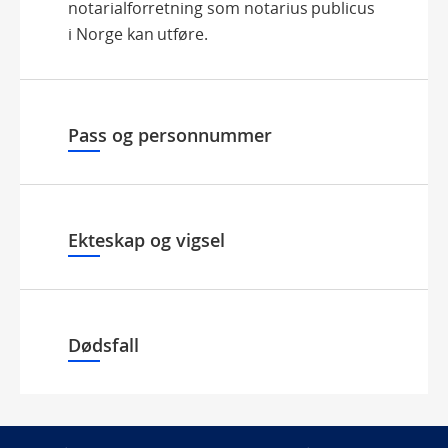
notarialforretning som notarius publicus
i Norge kan utføre.
Pass og personnummer
Ekteskap og vigsel
Dødsfall