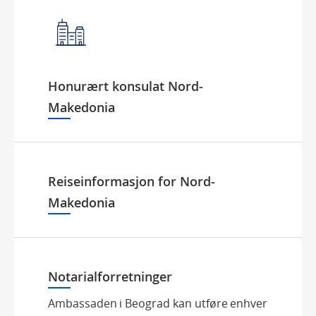
Honurært konsulat Nord-
Makedonia
Reiseinformasjon for Nord-
Makedonia
Notarialforretninger
Ambassaden i Beograd kan utføre enhver