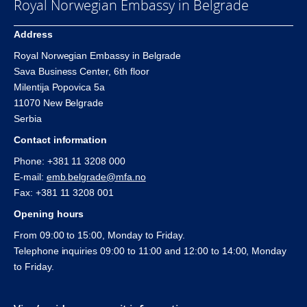
Royal Norwegian Embassy in Belgrade
Address
Royal Norwegian Embassy in Belgrade
Sava Business Center, 6th floor
Milentija Popovica 5a
11070 New Belgrade
Serbia
Contact information
Phone: +381 11 3208 000
E-mail:
emb.belgrade@mfa.no
Fax: +381 11 3208 001
Opening hours
From 09:00 to 15:00, Monday to Friday.
Telephone inquiries 09:00 to 11:00 and 12:00 to 14:00, Monday
to Friday.