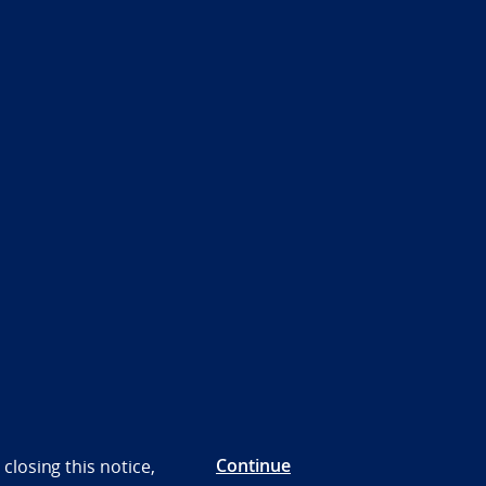
Continue
closing this notice,