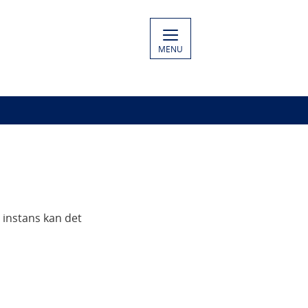
MENU
 instans kan det