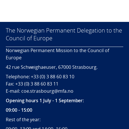
The Norwegian Permanent Delegation to the
Council of Europe
Norwegian Permanent Mission to the Council of
Europe
42 rue Schweighaeuser, 67000 Strasbourg.
Telephone: +33 (0) 3 88 60 83 10
Fax: +33 (0) 3 88 60 83 11
E-mail: coe.strasbourg@mfa.no
Opening hours 1 July - 1 September:
09:00 - 15:00
Rest of the year: