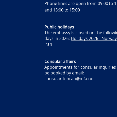
Phone lines are open from 09:00 to 1
and 13:00 to 15:00
Public holidays
The embassy is closed on the followi
days in 2026:
Holidays 2026 - Norway
Iran
Consular affairs
Appointments for consular inquiries
be booked by email:
consular.tehran@mfa.no