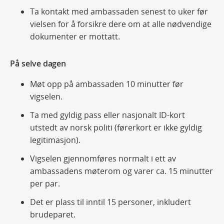
Ta kontakt med ambassaden senest to uker før
vielsen for å forsikre dere om at alle nødvendige
dokumenter er mottatt.
På selve dagen
Møt opp på ambassaden 10 minutter før
vigselen.
Ta med gyldig pass eller nasjonalt ID-kort
utstedt av norsk politi (førerkort er ikke gyldig
legitimasjon).
Vigselen gjennomføres normalt i ett av
ambassadens møterom og varer ca. 15 minutter
per par.
Det er plass til inntil 15 personer, inkludert
brudeparet.