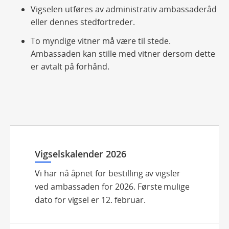
Vigselen utføres av administrativ ambassaderåd
eller dennes stedfortreder.
To myndige vitner må være til stede.
Ambassaden kan stille med vitner dersom dette
er avtalt på forhånd.
Vigselskalender 2026
Vi har nå åpnet for bestilling av vigsler
ved ambassaden for 2026. Første mulige
dato for vigsel er 12. februar.