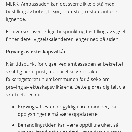
MERK: Ambassaden kan dessverre ikke bistå med
bestilling av hotell, frisør, blomster, restaurant eller
lignende.
En oversikt over ledige tidspunkt og bestilling av vigsel
finner dere i vigselskalenderen lenger ned på siden.
Prøving av ekteskapsvilkår
Når tidspunkt for vigsel ved ambassaden er bekreftet
skriftlig per e-post, må paret selv kontakte
folkeregisteret i hjemkommunen for å søke om
prøving av ekteskapsvilkårene. Dette gjøres digitalt via
skatteetaten.no.
Prøvingsattesten er gyldig i fire måneder, da
opplysningene må være oppdaterte.
Behandlingstiden kan være opptil tre uker, så