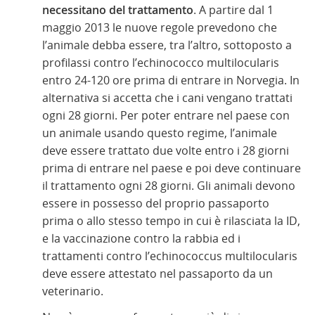
necessitano del trattamento
. A partire dal 1
maggio 2013 le nuove regole prevedono che
l’animale debba essere, tra l’altro, sottoposto a
profilassi contro l’echinococco multilocularis
entro 24-120 ore prima di entrare in Norvegia. In
alternativa si accetta che i cani vengano trattati
ogni 28 giorni. Per poter entrare nel paese con
un animale usando questo regime, l’animale
deve essere trattato due volte entro i 28 giorni
prima di entrare nel paese e poi deve continuare
il trattamento ogni 28 giorni. Gli animali devono
essere in possesso del proprio passaporto
prima o allo stesso tempo in cui è rilasciata la ID,
e la vaccinazione contro la rabbia ed i
trattamenti contro l’echinococcus multilocularis
deve essere attestato nel passaporto da un
veterinario.