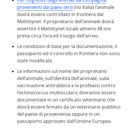
provenienti dai paesi terzi
(no Italia) l’animale
dovrà essere controllato in frontiera dal
Mattilsynet. Il proprietario dell’animale dovrà
avvertire il Mattilsynet locale almeno 48 ore
prima circa l’ora ed il luogo dell’arrivo.
Le condizioni di base per la documentazione, il
passaporto ed il controllo in frontiera non sono
state modificate.
Le informazioni sul nome del proprietario
dell’animale, sull’identità dell’animale, sulla
vaccinazione antirabbica e la profilassi contro
l’echinococcus multiocularis dovranno essere
documentate in un certificato veterinario che
dovrà essere firmato da un veterinario pubblico
del paese di provenienza oppure in un
passaporto approvato dall’Unione Europea.