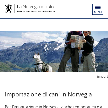
La Norvegia in Italia
Reale Ambasciata di Norvegia a Roma
MENU
import
Importazione di cani in Norvegia
Per l’importazione in Norvegia, anche temporanea e a