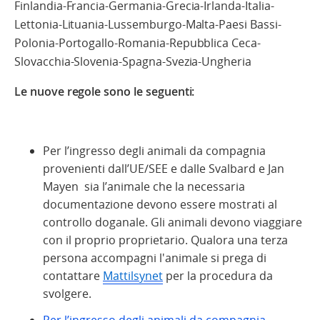
Finlandia-Francia-Germania-Grecia-Irlanda-Italia-
Lettonia-Lituania-Lussemburgo-Malta-Paesi Bassi-
Polonia-Portogallo-Romania-Repubblica Ceca-
Slovacchia-Slovenia-Spagna-Svezia-Ungheria
Le nuove regole sono le seguenti:
Per l’ingresso degli animali da compagnia
provenienti dall’UE/SEE e dalle Svalbard e Jan
Mayen sia l’animale che la necessaria
documentazione devono essere mostrati al
controllo doganale. Gli animali devono viaggiare
con il proprio proprietario. Qualora una terza
persona accompagni l'animale si prega di
contattare
Mattilsynet
per la procedura da
svolgere.
Per l’ingresso degli animali da compagnia