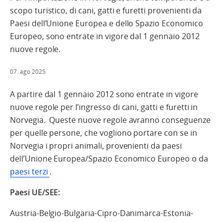
scopo turistico, di cani, gatti e furetti provenienti da
Paesi dell’Unione Europea e dello Spazio Economico
Europeo, sono entrate in vigore dal 1 gennaio 2012
nuove regole.
07. ago 2025
A partire dal 1 gennaio 2012 sono entrate in vigore
nuove regole per l’ingresso di cani, gatti e furetti in
Norvegia. Queste nuove regole avranno conseguenze
per quelle persone, che vogliono portare con se in
Norvegia i propri animali, provenienti da paesi
dell’Unione Europea/Spazio Economico Europeo o da
paesi terzi
.
Paesi UE/SEE:
Austria-Belgio-Bulgaria-Cipro-Danimarca-Estonia-