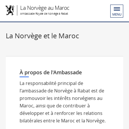
La Norvège au Maroc
Ambassade Royale de Norvège à Rabat
MENU
La Norvège et le Maroc
À propos de l'Ambassade
La responsabilité principal de
l’ambassade de Norvège à Rabat est de
promouvoir les intérêts norvégiens au
Maroc, ainsi que de contribuer à
développer et à renforcer les relations
bilatérales entre le Maroc et la Norvège.